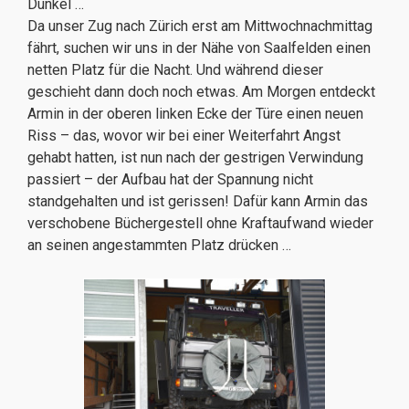
Dunkel …
Da unser Zug nach Zürich erst am Mittwochnachmittag
fährt, suchen wir uns in der Nähe von Saalfelden einen
netten Platz für die Nacht. Und während dieser
geschieht dann doch noch etwas. Am Morgen entdeckt
Armin in der oberen linken Ecke der Türe einen neuen
Riss – das, wovor wir bei einer Weiterfahrt Angst
gehabt hatten, ist nun nach der gestrigen Verwindung
passiert – der Aufbau hat der Spannung nicht
standgehalten und ist gerissen! Dafür kann Armin das
verschobene Büchergestell ohne Kraftaufwand wieder
an seinen angestammten Platz drücken …