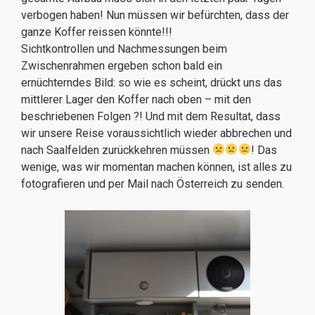
verbogen haben! Nun müssen wir befürchten, dass der
ganze Koffer reissen könnte!!!
Sichtkontrollen und Nachmessungen beim
Zwischenrahmen ergeben schon bald ein
ernüchterndes Bild: so wie es scheint, drückt uns das
mittlerer Lager den Koffer nach oben – mit den
beschriebenen Folgen ?! Und mit dem Resultat, dass
wir unsere Reise voraussichtlich wieder abbrechen und
nach Saalfelden zurückkehren müssen
! Das
wenige, was wir momentan machen können, ist alles zu
fotografieren und per Mail nach Österreich zu senden.