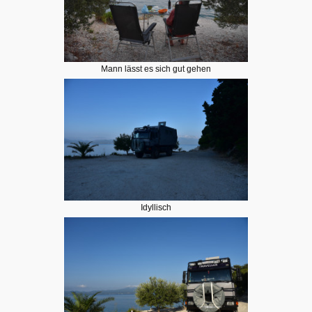
Mann lässt es sich gut gehen
Idyllisch