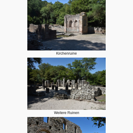
Kirchenruine
Weitere Ruinen