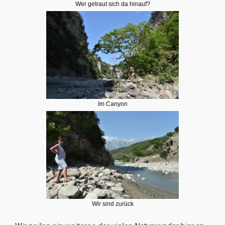
Wer getraut sich da hinauf?
Im Canyon
Wir sind zurück