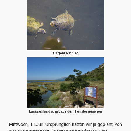
Es geht auch so
Lagunenlandschaft aus dem Fenster gesehen
Mittwoch, 11.Juli. Ursprünglich hatten wir ja geplant, von