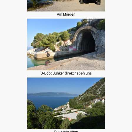
Am Morgen
U-Boot Bunker direkt neben uns