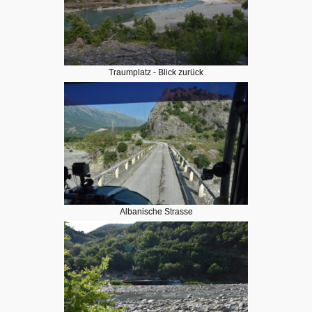
Traumplatz - Blick zurück
Albanische Strasse