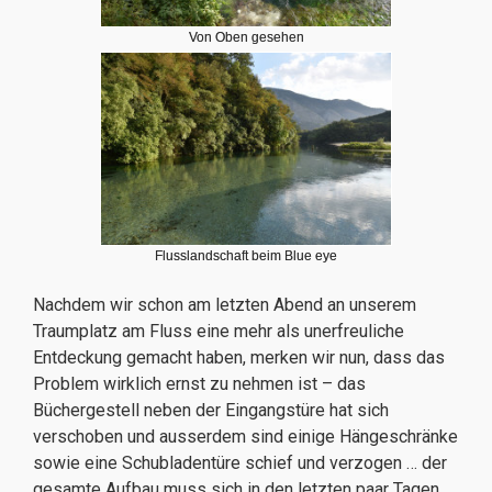
Von Oben gesehen
Flusslandschaft beim Blue eye
Nachdem wir schon am letzten Abend an unserem
Traumplatz am Fluss eine mehr als unerfreuliche
Entdeckung gemacht haben, merken wir nun, dass das
Problem wirklich ernst zu nehmen ist – das
Büchergestell neben der Eingangstüre hat sich
verschoben und ausserdem sind einige Hängeschränke
sowie eine Schubladentüre schief und verzogen … der
gesamte Aufbau muss sich in den letzten paar Tagen