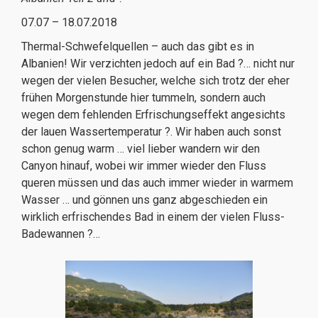
07.07 – 18.07.2018
Thermal-Schwefelquellen – auch das gibt es in
Albanien! Wir verzichten jedoch auf ein Bad ?… nicht nur
wegen der vielen Besucher, welche sich trotz der eher
frühen Morgenstunde hier tummeln, sondern auch
wegen dem fehlenden Erfrischungseffekt angesichts
der lauen Wassertemperatur ?. Wir haben auch sonst
schon genug warm … viel lieber wandern wir den
Canyon hinauf, wobei wir immer wieder den Fluss
queren müssen und das auch immer wieder in warmem
Wasser … und gönnen uns ganz abgeschieden ein
wirklich erfrischendes Bad in einem der vielen Fluss-
Badewannen ?…