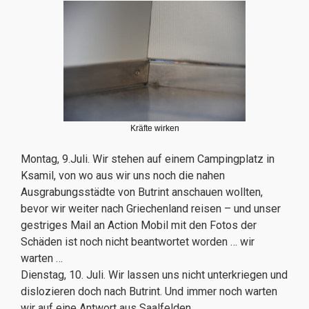
Kräfte wirken
Montag, 9.Juli. Wir stehen auf einem Campingplatz in
Ksamil, von wo aus wir uns noch die nahen
Ausgrabungsstädte von Butrint anschauen wollten,
bevor wir weiter nach Griechenland reisen – und unser
gestriges Mail an Action Mobil mit den Fotos der
Schäden ist noch nicht beantwortet worden … wir
warten …
Dienstag, 10. Juli. Wir lassen uns nicht unterkriegen und
dislozieren doch nach Butrint. Und immer noch warten
wir auf eine Antwort aus Saalfelden …