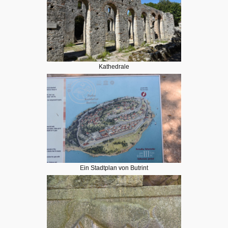
Kathedrale
Ein Stadtplan von Butrint