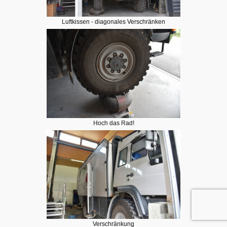
Luftkissen - diagonales Verschränken
Hoch das Rad!
Verschränkung