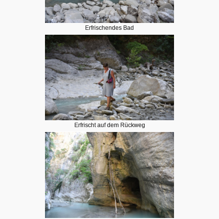
Erfrischendes Bad
Erfrischt auf dem Rückweg