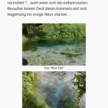
verzichtet ?… auch wenn sich die einheimischen
Besucher keinen Deut darum kümmern und sich
wagemutig ins eisige Nass stürzen …
Das "Blue Eye"