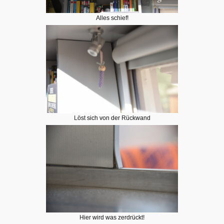
Alles schief!
Löst sich von der Rückwand
Hier wird was zerdrückt!