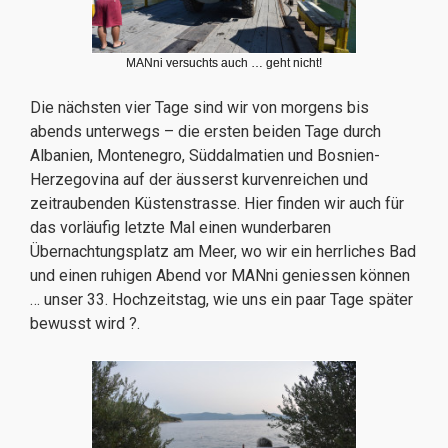
MANni versuchts auch … geht nicht!
Die nächsten vier Tage sind wir von morgens bis
abends unterwegs – die ersten beiden Tage durch
Albanien, Montenegro, Süddalmatien und Bosnien-
Herzegovina auf der äusserst kurvenreichen und
zeitraubenden Küstenstrasse. Hier finden wir auch für
das vorläufig letzte Mal einen wunderbaren
Übernachtungsplatz am Meer, wo wir ein herrliches Bad
und einen ruhigen Abend vor MANni geniessen können
… unser 33. Hochzeitstag, wie uns ein paar Tage später
bewusst wird ?.