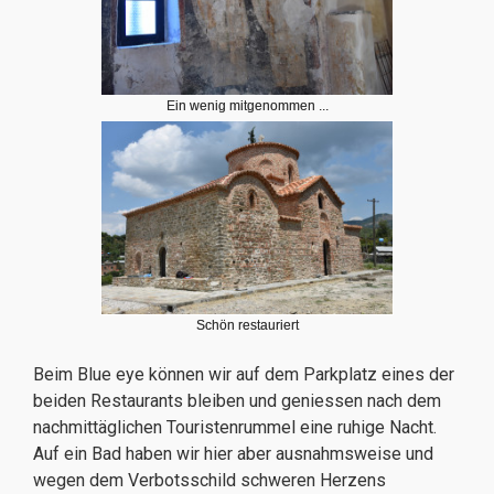
Ein wenig mitgenommen ...
Schön restauriert
Beim Blue eye können wir auf dem Parkplatz eines der
beiden Restaurants bleiben und geniessen nach dem
nachmittäglichen Touristenrummel eine ruhige Nacht.
Auf ein Bad haben wir hier aber ausnahmsweise und
wegen dem Verbotsschild schweren Herzens