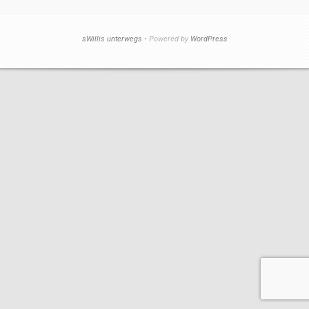
sWillis unterwegs
• Powered by
WordPress