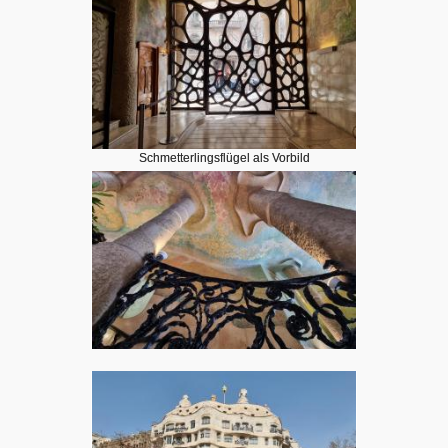
Schmetterlingsflügel als Vorbild