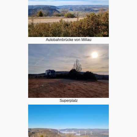
Autobahnbrücke von Millau
Superplatz