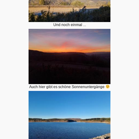
Und noch einmal ...
Auch hier gibt es schöne Sonnenuntergänge