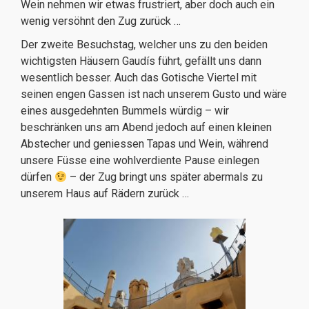
Wein nehmen wir etwas frustriert, aber doch auch ein
wenig versöhnt den Zug zurück …
Der zweite Besuchstag, welcher uns zu den beiden
wichtigsten Häusern Gaudís führt, gefällt uns dann
wesentlich besser. Auch das Gotische Viertel mit
seinen engen Gassen ist nach unserem Gusto und wäre
eines ausgedehnten Bummels würdig – wir
beschränken uns am Abend jedoch auf einen kleinen
Abstecher und geniessen Tapas und Wein, während
unsere Füsse eine wohlverdiente Pause einlegen
dürfen
– der Zug bringt uns später abermals zu
unserem Haus auf Rädern zurück …