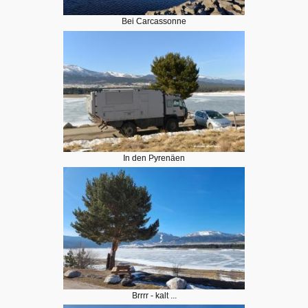
Bei Carcassonne
In den Pyrenäen
Brrrr - kalt ...