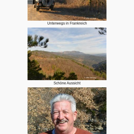
Unterwegs in Frankreich
Schöne Aussicht