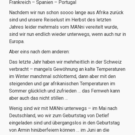
Frankreich – Spanien – Portugal
Nachdem wir nun schon soooo lange aus Afrika zurück
sind und unsere Reiselust im Herbst des letzten
Jahres leider mehrmals vom MANni vereitelt wurde,
sind wir nun endlich wieder unterwegs, wenn auch nur in
Europa.
Aber eins nach dem anderen:
Das letzte Jahr haben wir mehrheitlich in der Schweiz
verbracht – mangels Gewöhnung an kalte Temperaturen
im Winter manchmal schlotternd, dann aber mit den
steigenden und gar afrikanischen Temperaturen im
Sommer glücklich und zufrieden … das Fernweh kann
aber auch das nicht stillen …
Wenig sind wir mit MANni unterwegs – im Mai nach
Deutschland, wo wir zum Geburtstag von Detlef
eingeladen sind und übergangslos in den Geburtstag
von Armin hinüberfeiern können … im Juni an die