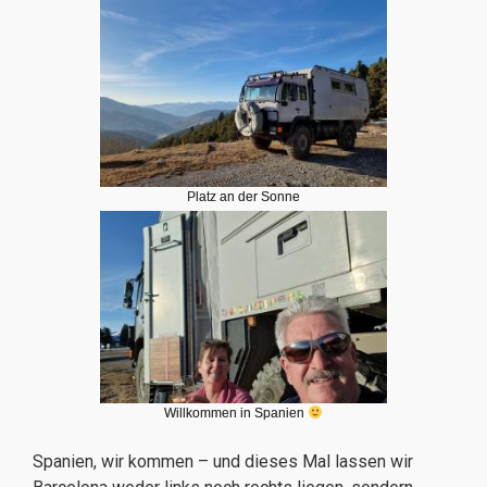
Platz an der Sonne
Willkommen in Spanien
Spanien, wir kommen – und dieses Mal lassen wir