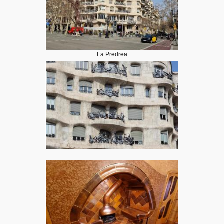
La Predrea