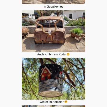
In Goanikontes
Auch ich bin ein Kudu
Winter im Sommer