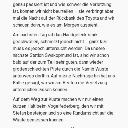
genau passiert ist und wie schwer die Verletzung
ist, können wir nicht beurteilen – sie verbringt aber
mal die Nacht auf der Rückbank des Toyota und wir
schauen dann, wie es am Morgen aussieht …
Am nächsten Tag ist das Handgelenk stark
geschwollen, schmerzt jedoch nicht … ganz klar
muss es jedoch untersucht werden. Da unsere
nächste Station Swakopmund ist, sind wir schon
bald auf der zum Teil sehr guten, dann wieder
grottenschlechten Piste durch die Namib Wüste
unterwegs dorthin. Auf meine Nachfrage hin hat uns
Kallie gesagt, wo wir am Besten die Verletzung
untersuchen lassen können.
Auf dem Weg zur Küste machen wir nur einen
kurzen Halt beim Vogelfederberg, den wir mit
Stefan besteigen und so eine Rundumsicht auf die
Wüste geniessen können.