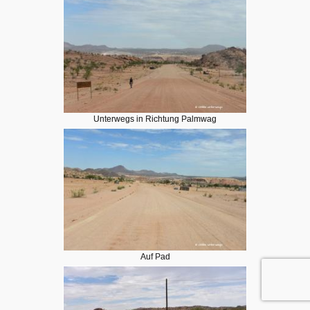
Unterwegs in Richtung Palmwag
Auf Pad