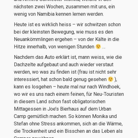
nächsten zwei Wochen, zusammen mit uns, ein
wenig von Namibia kennen lernen werden.
Heute ist es wirklich heiss – wir schwitzen schon
bei der kleinsten Bewegung, wie muss es den
Neuankömmlingen ergehen – von der Kälte in die
Hitze innerhalb, von wenigen Stunden
…
Nachdem das Auto erklärt ist, mann weiss, wie die
Dachzelte aufgebaut und auch wieder verstaut
werden, wo was zu finden ist (frau ist nicht sehr
interessiert, hat schon bald genug gesehen
),
kann es losgehen – heute mal nur nach Windhoek,
wo wir es uns nach einem feinen, für Neu-Touristen
in diesem Land schon fast obligatorischen
Mittagessen in Joe’s Bierhaus auf dem Urban
Camp gemütlich machen. So können Monika und
Stefan ohne Stress ankommen, sich an die Wärme,
die Trockenheit und ein Bisschen an das Leben als