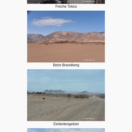
Freche Tokos
Beim Brandberg
Elefantengebiet