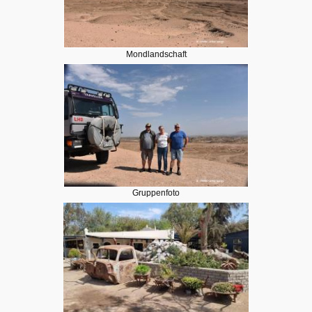
Mondlandschaft
Gruppenfoto