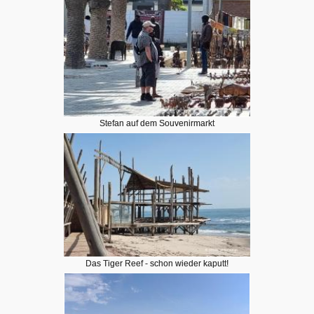
Stefan auf dem Souvenirmarkt
Das Tiger Reef - schon wieder kaputt!