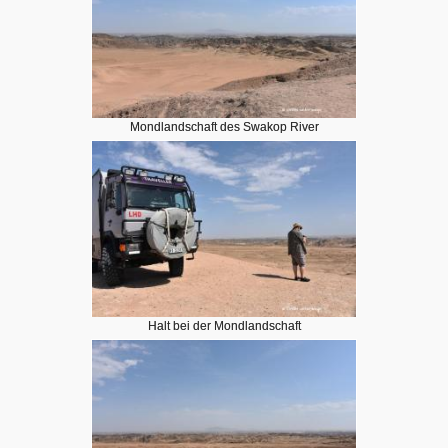
Mondlandschaft des Swakop River
Halt bei der Mondlandschaft