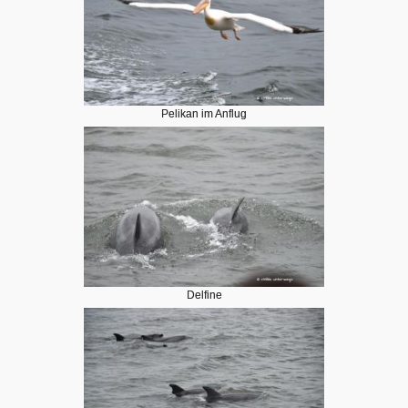
Pelikan im Anflug
Delfine