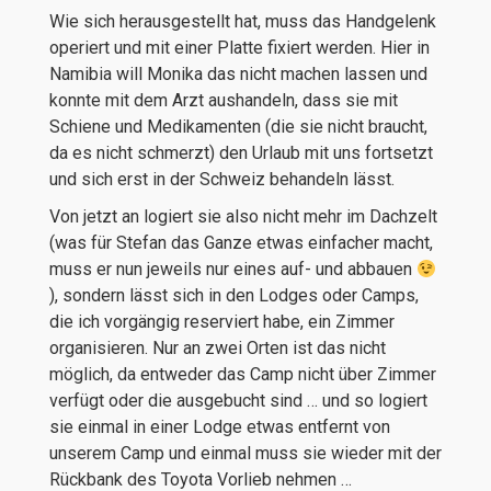
Wie sich herausgestellt hat, muss das Handgelenk
operiert und mit einer Platte fixiert werden. Hier in
Namibia will Monika das nicht machen lassen und
konnte mit dem Arzt aushandeln, dass sie mit
Schiene und Medikamenten (die sie nicht braucht,
da es nicht schmerzt) den Urlaub mit uns fortsetzt
und sich erst in der Schweiz behandeln lässt.
Von jetzt an logiert sie also nicht mehr im Dachzelt
(was für Stefan das Ganze etwas einfacher macht,
muss er nun jeweils nur eines auf- und abbauen
), sondern lässt sich in den Lodges oder Camps,
die ich vorgängig reserviert habe, ein Zimmer
organisieren. Nur an zwei Orten ist das nicht
möglich, da entweder das Camp nicht über Zimmer
verfügt oder die ausgebucht sind … und so logiert
sie einmal in einer Lodge etwas entfernt von
unserem Camp und einmal muss sie wieder mit der
Rückbank des Toyota Vorlieb nehmen …