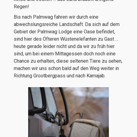
Regen!
Bis nach Palmwag fahren wir durch eine
abwechslungsreiche Landschaft. Da sich auf dem
Gebiet der Palmwag Lodge eine Oase befindet,
sind hier des Öfteren Wüstenelefanten zu Gast …
heute gerade leider nicht und da wir zu früh hier
sind, um bei einem Mittagessen doch noch eine
Chance zu erhalten, diese seltenen Tiere zu sehen,
machen wir uns schon bald auf den Weg weiter in
Richtung Grootbergpass und nach Kamajab.