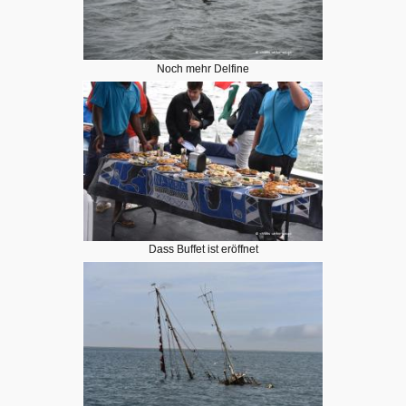
Noch mehr Delfine
Dass Buffet ist eröffnet