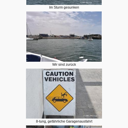
Im Sturm gesunken
Wir sind zurück
8-tung, gefährliche Garagenausfahrt