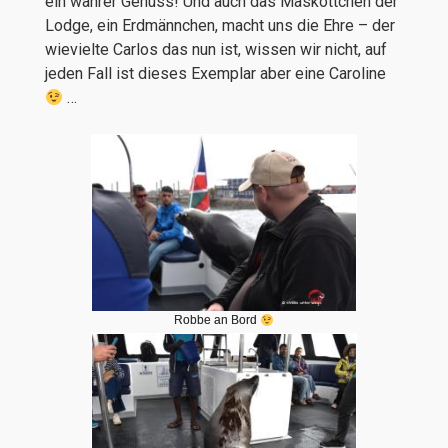
ein wahrer Genuss! Und auch das Maskottchen der
Lodge, ein Erdmännchen, macht uns die Ehre – der
wievielte Carlos das nun ist, wissen wir nicht, auf
jeden Fall ist dieses Exemplar aber eine Caroline
…
Robbe an Bord