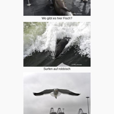
Wo gibt es hier Fisch?
Surfen auf robbisch