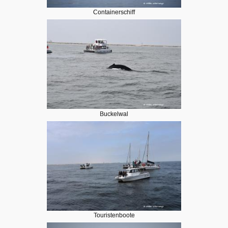
Containerschiff
Buckelwal
Touristenboote