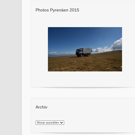
Photos Pyrenäen 2015
Archiv
Archiv