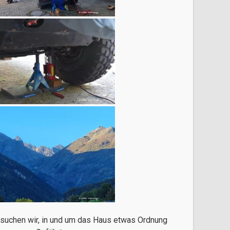
suchen wir, in und um das Haus etwas Ordnung