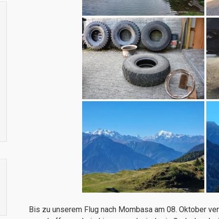
Bis zu unserem Flug nach Mombasa am 08. Oktober ver