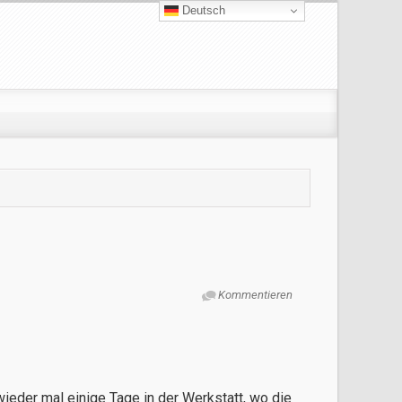
Deutsch
Kommentieren
der mal einige Tage in der Werkstatt, wo die