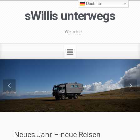
Deutsch
sWillis unterwegs
Weltreise
Neues Jahr – neue Reisen