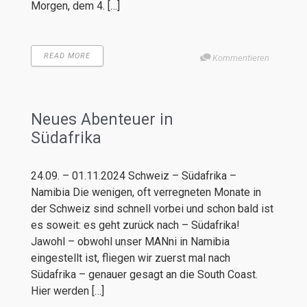
Morgen, dem 4. […]
READ MORE
Kommentieren
Neues Abenteuer in
Südafrika
24.09. – 01.11.2024 Schweiz – Südafrika –
Namibia Die wenigen, oft verregneten Monate in
der Schweiz sind schnell vorbei und schon bald ist
es soweit: es geht zurück nach – Südafrika!
Jawohl – obwohl unser MANni in Namibia
eingestellt ist, fliegen wir zuerst mal nach
Südafrika – genauer gesagt an die South Coast.
Hier werden […]