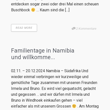
entdecken sogar zwei oder drei Mal einen scheuen
Buschbock
… Kaum sind die […]
READ MORE
2 Kommentare
Familientage in Namibia
und willkomme...
02.11. – 20.12.2024 Namibia – Südafrika Und
wieder einmal verbringen wir kurzweilige und
gemütliche Tage zusammen mit unseren Freunden
Irmela und Bruno. Es wird viel gequatscht, gelacht
und gegessen … und wir dürfen mit Irmela und
Bruno in Windhoek einkaufen gehen – viel
einfacher als mit unserem Grossen
. Am Montag