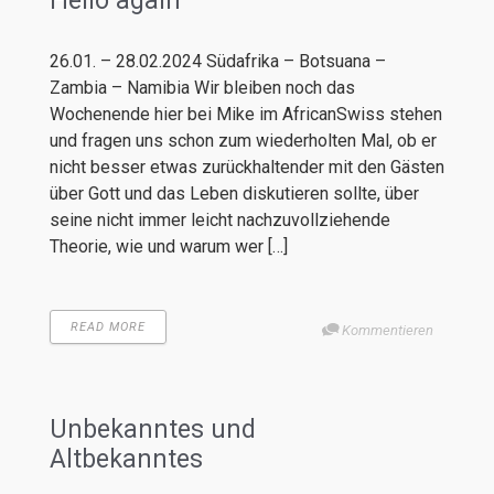
Hello again
26.01. – 28.02.2024 Südafrika – Botsuana –
Zambia – Namibia Wir bleiben noch das
Wochenende hier bei Mike im AfricanSwiss stehen
und fragen uns schon zum wiederholten Mal, ob er
nicht besser etwas zurückhaltender mit den Gästen
über Gott und das Leben diskutieren sollte, über
seine nicht immer leicht nachzuvollziehende
Theorie, wie und warum wer […]
READ MORE
Kommentieren
Unbekanntes und
Altbekanntes