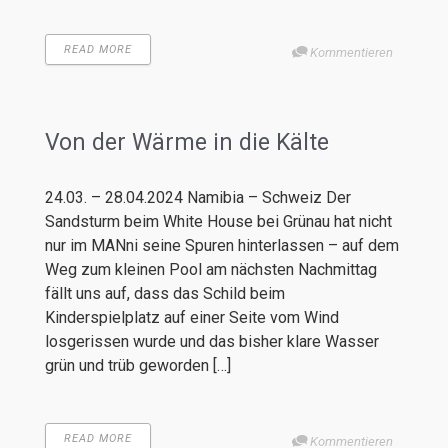
READ MORE
Kommentieren
Von der Wärme in die Kälte
24.03. – 28.04.2024 Namibia – Schweiz Der
Sandsturm beim White House bei Grünau hat nicht
nur im MANni seine Spuren hinterlassen – auf dem
Weg zum kleinen Pool am nächsten Nachmittag
fällt uns auf, dass das Schild beim
Kinderspielplatz auf einer Seite vom Wind
losgerissen wurde und das bisher klare Wasser
grün und trüb geworden […]
READ MORE
Kommentieren