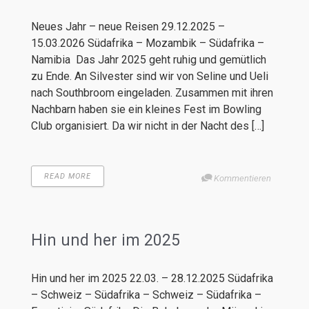
Neues Jahr – neue Reisen 29.12.2025 –
15.03.2026 Südafrika – Mozambik – Südafrika –
Namibia Das Jahr 2025 geht ruhig und gemütlich
zu Ende. An Silvester sind wir von Seline und Ueli
nach Southbroom eingeladen. Zusammen mit ihren
Nachbarn haben sie ein kleines Fest im Bowling
Club organisiert. Da wir nicht in der Nacht des […]
READ MORE
Kommentieren
Hin und her im 2025
Hin und her im 2025 22.03. – 28.12.2025 Südafrika
– Schweiz – Südafrika – Schweiz – Südafrika –