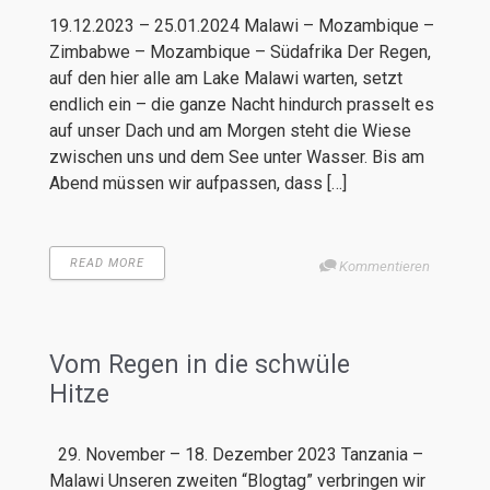
19.12.2023 – 25.01.2024 Malawi – Mozambique –
Zimbabwe – Mozambique – Südafrika Der Regen,
auf den hier alle am Lake Malawi warten, setzt
endlich ein – die ganze Nacht hindurch prasselt es
auf unser Dach und am Morgen steht die Wiese
zwischen uns und dem See unter Wasser. Bis am
Abend müssen wir aufpassen, dass […]
READ MORE
Kommentieren
Vom Regen in die schwüle
Hitze
29. November – 18. Dezember 2023 Tanzania –
Malawi Unseren zweiten “Blogtag” verbringen wir