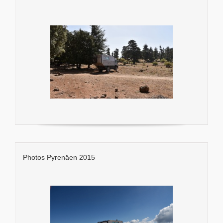
Photos Pyrenäen 2015