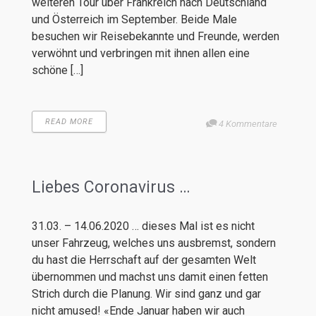
weiteren Tour über Frankreich nach Deutschland
und Österreich im September. Beide Male
besuchen wir Reisebekannte und Freunde, werden
verwöhnt und verbringen mit ihnen allen eine
schöne […]
READ MORE
4 Kommentare
Liebes Coronavirus …
31.03. – 14.06.2020 … dieses Mal ist es nicht
unser Fahrzeug, welches uns ausbremst, sondern
du hast die Herrschaft auf der gesamten Welt
übernommen und machst uns damit einen fetten
Strich durch die Planung. Wir sind ganz und gar
nicht amused! «Ende Januar haben wir auch