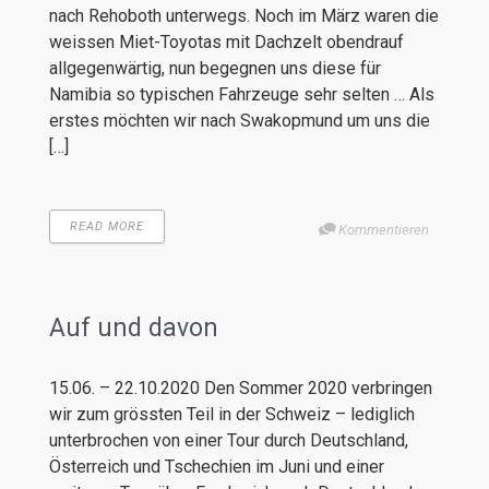
nach Rehoboth unterwegs. Noch im März waren die
weissen Miet-Toyotas mit Dachzelt obendrauf
allgegenwärtig, nun begegnen uns diese für
Namibia so typischen Fahrzeuge sehr selten … Als
erstes möchten wir nach Swakopmund um uns die
[…]
READ MORE
Kommentieren
Auf und davon
15.06. – 22.10.2020 Den Sommer 2020 verbringen
wir zum grössten Teil in der Schweiz – lediglich
unterbrochen von einer Tour durch Deutschland,
Österreich und Tschechien im Juni und einer