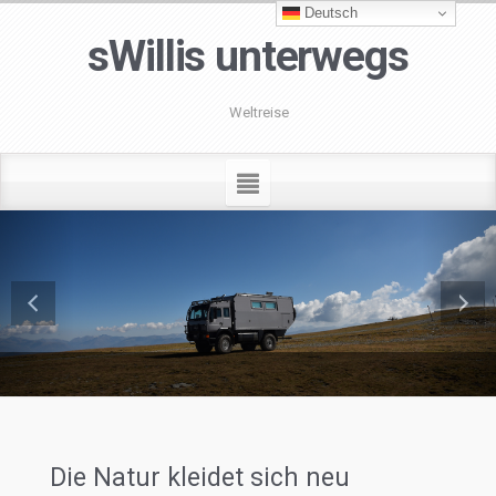
Deutsch
sWillis unterwegs
Weltreise
Die Natur kleidet sich neu