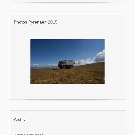
Photos Pyrenäen 2015
Archiv
Archiv