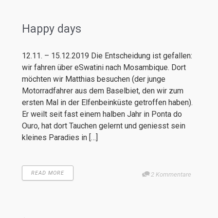
Happy days
12.11. – 15.12.2019 Die Entscheidung ist gefallen:
wir fahren über eSwatini nach Mosambique. Dort
möchten wir Matthias besuchen (der junge
Motorradfahrer aus dem Baselbiet, den wir zum
ersten Mal in der Elfenbeinküste getroffen haben).
Er weilt seit fast einem halben Jahr in Ponta do
Ouro, hat dort Tauchen gelernt und geniesst sein
kleines Paradies in […]
READ MORE
2 Kommentare