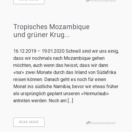
4 Kommentare
Tropisches Mozambique
und grüner Krug...
16.12.2019 – 19.01.2020 Schnell sind wir uns einig,
dass wir nochmals nach Mozambique gehen
möchten, auch wenn das heisst, dass wir dann
«nur» zwei Monate durch das Inland von Südafrika
reisen können. Danach geht es noch für einen
Monat ins südliche Namibia, bevor wir etwas früher
als ursprünglich geplant unseren «Heimurlaub»
antreten werden. Noch am […]
READ MORE
Kommentieren