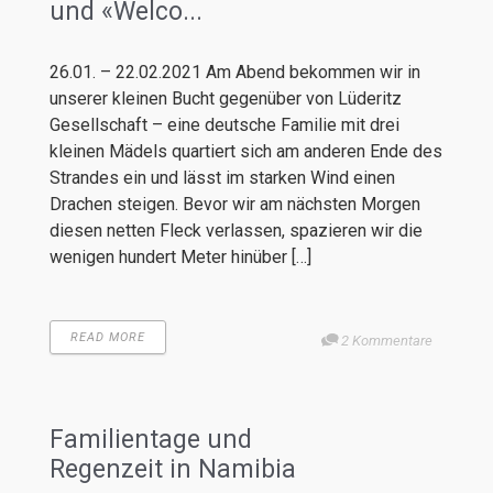
und «Welco...
26.01. – 22.02.2021 Am Abend bekommen wir in
unserer kleinen Bucht gegenüber von Lüderitz
Gesellschaft – eine deutsche Familie mit drei
kleinen Mädels quartiert sich am anderen Ende des
Strandes ein und lässt im starken Wind einen
Drachen steigen. Bevor wir am nächsten Morgen
diesen netten Fleck verlassen, spazieren wir die
wenigen hundert Meter hinüber […]
READ MORE
2 Kommentare
Familientage und
Regenzeit in Namibia