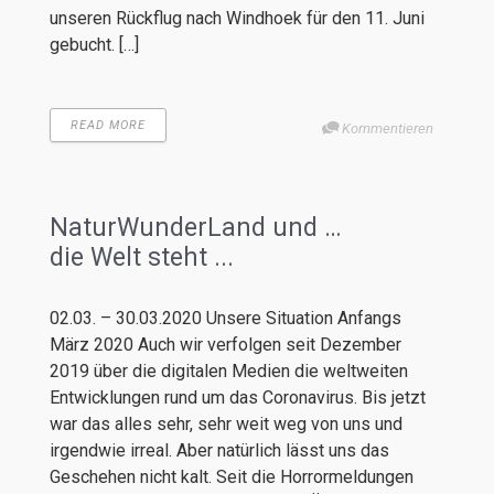
unseren Rückflug nach Windhoek für den 11. Juni
gebucht. […]
READ MORE
Kommentieren
NaturWunderLand und …
die Welt steht ...
02.03. – 30.03.2020 Unsere Situation Anfangs
März 2020 Auch wir verfolgen seit Dezember
2019 über die digitalen Medien die weltweiten
Entwicklungen rund um das Coronavirus. Bis jetzt
war das alles sehr, sehr weit weg von uns und
irgendwie irreal. Aber natürlich lässt uns das
Geschehen nicht kalt. Seit die Horrormeldungen